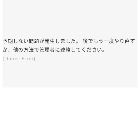
予期しない問題が発生しました。 後でもう一度やり直す
か、他の方法で管理者に連絡してください。
(status: Error)