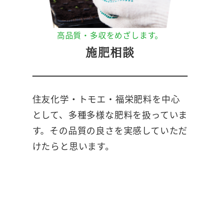
高品質・多収をめざします。
施肥相談
住友化学・トモエ・福栄肥料を中心
として、多種多様な肥料を扱っていま
す。その品質の良さを実感していただ
けたらと思います。