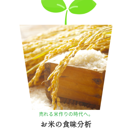
売れる米作りの時代へ。
お米の食味分析