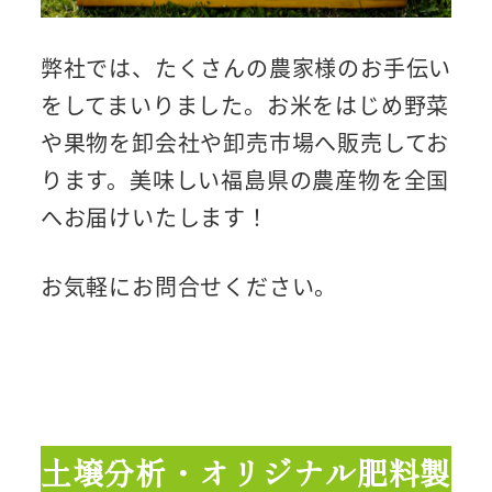
弊社では、たくさんの農家様のお手伝い
をしてまいりました。お米をはじめ野菜
や果物を卸会社や卸売市場へ販売してお
ります。美味しい福島県の農産物を全国
へお届けいたします！
お気軽にお問合せください。
土壌分析・オリジナル肥料製