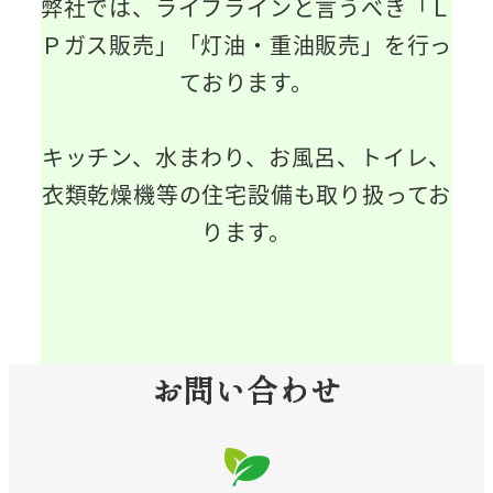
弊社では、ライフラインと言うべき「Ｌ
Ｐガス販売」「灯油・重油販売」を行っ
ております。
キッチン、水まわり、お風呂、トイレ、
衣類乾燥機等の住宅設備も取り扱ってお
ります。
お問い合わせ