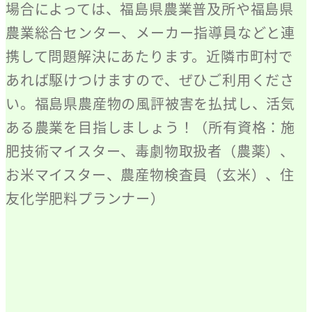
場合によっては、福島県農業普及所や福島県
農業総合センター、メーカー指導員などと連
携して問題解決にあたります。近隣市町村で
あれば駆けつけますので、ぜひご利用くださ
い。福島県農産物の風評被害を払拭し、活気
ある農業を目指しましょう！（所有資格：施
肥技術マイスター、毒劇物取扱者（農薬）、
お米マイスター、農産物検査員（玄米）、住
友化学肥料プランナー）