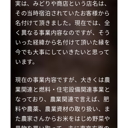
実は、みどりや商店という店名は、
その当時宿泊されていたお客様から
名付けて頂きました。現在では、全
く異なる事業内容なのですが、そう
いった経緯から名付けて頂いた縁を
今でも大事にしていきたいと思って
います。
現在の事業内容ですが、大きくは農
業関連と燃料・住宅設備関連事業と
なっており、農業関連で言えば、肥
料や農薬、農業資材の取り扱い、ま
た農家さんからお米をはじめ野菜や