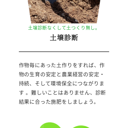
土壌診断なくして土つくり無し。
土壌診断
作物毎にあった土作りをすれば、作
物の生育の安定と農業経営の安定・
持続、そして環境保全につながりま
す 。難しいことはありません、診断
結果に合った施肥をしましょう。