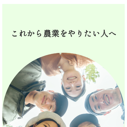
これから農業をやりたい人へ