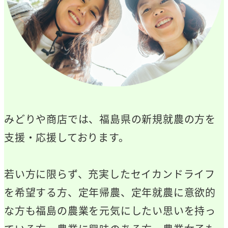
みどりや商店では、福島県の新規就農の方を
支援・応援しております。
若い方に限らず、充実したセイカンドライフ
を希望する方、定年帰農、定年就農に意欲的
な方も福島の農業を元気にしたい思いを持っ