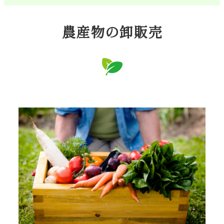
農産物の卸販売