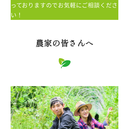
っておりますのでお気軽にご相談くださ
い！
農家の皆さんへ