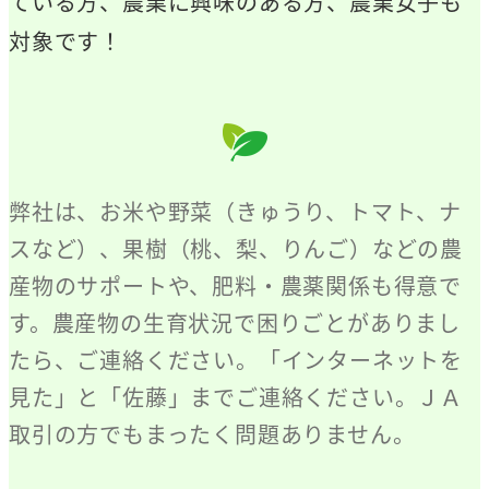
ている方、農業に興味のある方、農業女子も
対象です！
弊社は、お米や野菜（きゅうり、トマト、ナ
スなど）、果樹（桃、梨、りんご）などの農
産物のサポートや、肥料・農薬関係も得意で
す。農産物の生育状況で困りごとがありまし
たら、ご連絡ください。「インターネットを
見た」と「佐藤」までご連絡ください。ＪＡ
取引の方でもまったく問題ありません。