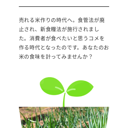
売れる米作りの時代へ。食管法が廃
止され、新食糧法が施行されまし
た。消費者が食べたいと思うコメを
作る時代となったのです。あなたのお
米の食味を計ってみませんか？