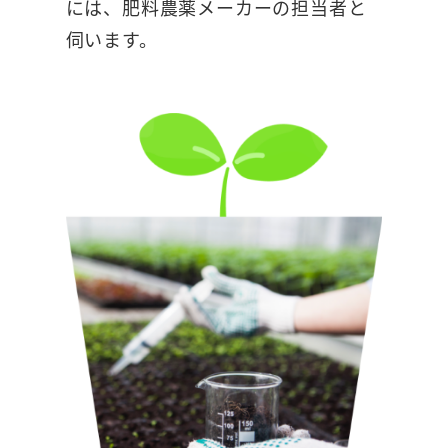
には、肥料農薬メーカーの担当者と
伺います。