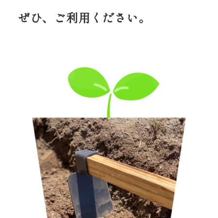
ぜひ、ご利用ください。