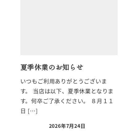
夏季休業のお知らせ
いつもご利用ありがとうございま
す。 当店は以下、夏季休業となりま
す。何卒ご了承ください。 ８月１１
日 […]
2026年7月24日