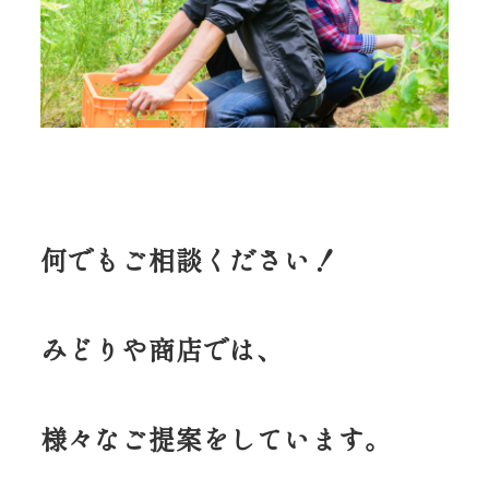
何でもご相談ください！
みどりや商店では、
様々なご提案をしています。