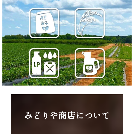
みどりや商店について