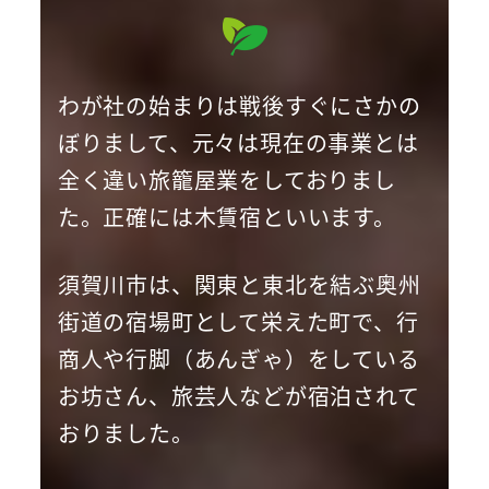
わが社の始まりは戦後すぐにさかの
ぼりまして、元々は現在の事業とは
全く違い旅籠屋業をしておりまし
た。正確には木賃宿といいます。
須賀川市は、関東と東北を結ぶ奥州
街道の宿場町として栄えた町で、行
商人や行脚（あんぎゃ）をしている
お坊さん、旅芸人などが宿泊されて
おりました。