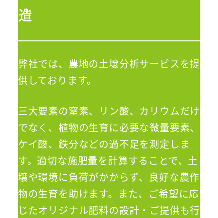
造
弊社では、農地の土壌分析サービスを提
供しております。
三大要素の窒素、リン酸、カリウムだけ
でなく、植物の生育に必要な微量要素、
ケイ酸、鉄分などの過不足を測定しま
す。適切な施肥量を計算することで、土
壌や環境に負荷がかからず、良好な農作
物の生育を助けます。また、ご希望に応
じたオリジナル肥料の設計・ご提供も行