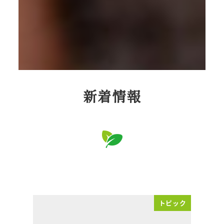
新着情報
トピック