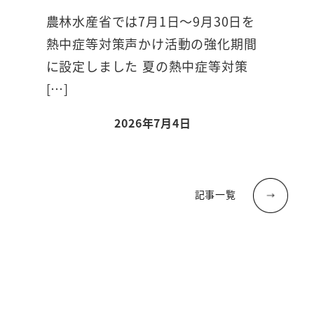
農林水産省では7月1日～9月30日を
熱中症等対策声かけ活動の強化期間
に設定しました 夏の熱中症等対策
[…]
2026年7月4日
記事一覧