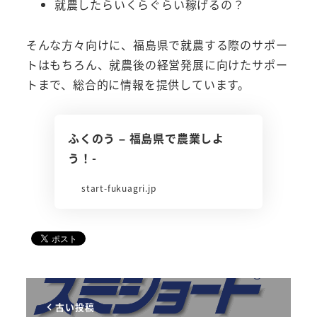
就農したらいくらぐらい稼げるの？
そんな方々向けに、福島県で就農する際のサポー
トはもちろん、就農後の経営発展に向けたサポー
トまで、総合的に情報を提供しています。
ふくのう – 福島県で農業しよ
う！-
start-fukuagri.jp
古い投稿