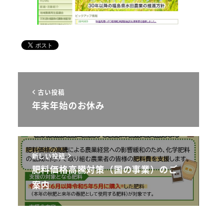
古い投稿
年末年始のお休み
新しい投稿
肥料価格高騰対策（国の事業）のご
案内